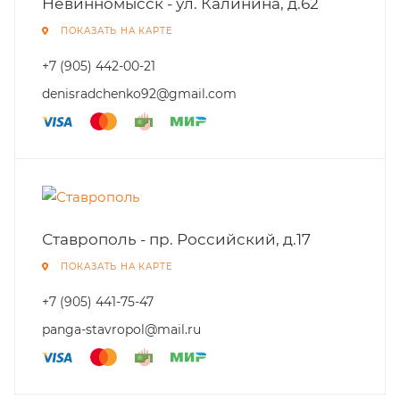
Невинномысск - ул. Калинина, д.62
ПОКАЗАТЬ НА КАРТЕ
+7 (905) 442-00-21
denisradchenko92@gmail.com
Ставрополь - пр. Российский, д.17
ПОКАЗАТЬ НА КАРТЕ
+7 (905) 441-75-47
panga-stavropol@mail.ru