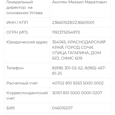
Генеральный
Акопян Михаил Маратович
директор на
основании Устава
ИНН / КПП
2366015330/236601001
ОГРН (ИП)
1192375054970
Юридический адрес
354065, КРАСНОДАРСКИЙ
КРАЙ, ГОРОД СОЧИ,
УЛИЦА ГАГАРИНА, ДОМ
61/2, ОФИС 609
Телефон
8(918) 301-02-62, 8(965) 467-
81-25
Расчетный счет
40702 810 9263 5000 0002
Корреспондентский
30101 810 5000 0000 0207
счет
БИК
046015207