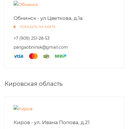
Обнинск - ул Цветкова, д.1а
ПОКАЗАТЬ НА КАРТЕ
+7 (909) 251-28-53
pangaobninsk@gmail.com
Кировская область
Киров - ул. Ивана Попова, д.21