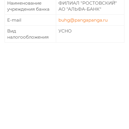
Наименование
ФИЛИАЛ "РОСТОВСКИЙ"
учреждения банка
АО "АЛЬФА-БАНК"
E-mail
buhg@pangapanga.ru
Вид
УСНО
налогообложения