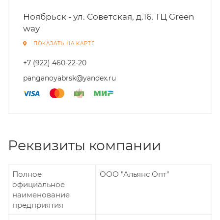
Ноябрьск - ул. Советская, д.16, ТЦ Green
way
ПОКАЗАТЬ НА КАРТЕ
+7 (922) 460-22-20
panganoyabrsk@yandex.ru
Реквизиты компании
Полное
ООО "Альянс Опт"
официальное
наименование
предприятия