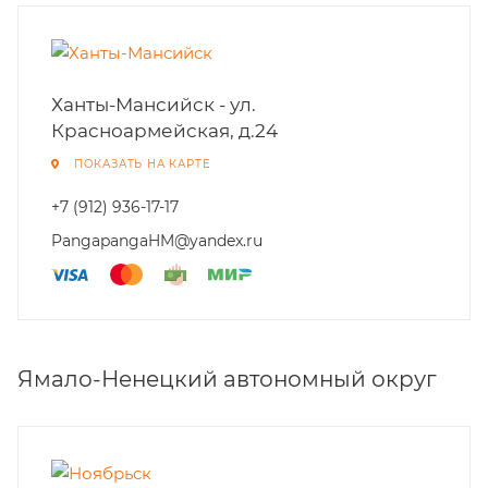
Ханты-Мансийск - ул.
Красноармейская, д.24
ПОКАЗАТЬ НА КАРТЕ
+7 (912) 936-17-17
PangapangaHM@yandex.ru
Ямало-Ненецкий автономный округ