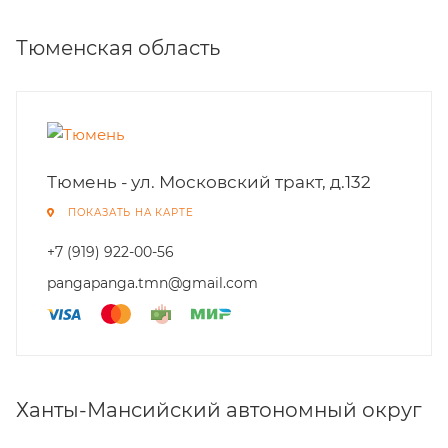
Тюменская область
Тюмень - ул. Московский тракт, д.132
ПОКАЗАТЬ НА КАРТЕ
+7 (919) 922-00-56
pangapanga.tmn@gmail.com
Ханты-Мансийский автономный округ