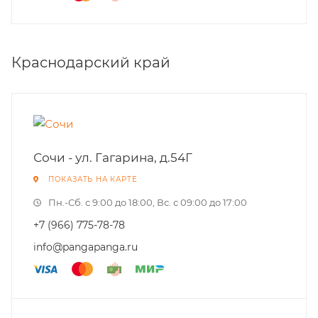
Краснодарский край
Сочи - ул. Гагарина, д.54Г
ПОКАЗАТЬ НА КАРТЕ
Пн.-Cб. с 9:00 до 18:00, Вс. с 09:00 до 17:00
+7 (966) 775-78-78
info@pangapanga.ru