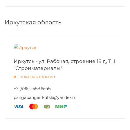
Иркутская область
Иркутск - ул. Рабочая, строение 18 д, ТЦ
"Стройматериалы"
ПОКАЗАТЬ НА КАРТЕ
+7 (995) 166-05-46
pangapangairkutsk@yandex.ru