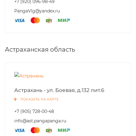
+7 (920) 096-98-49
PangaVlg@yandex.ru
Астраханская область
Астрахань - ул. Боевая, д.132 лит.6
ПОКАЗАТЬ НА КАРТЕ
+7 (905) 728-00-48
info@ast.pangapanga.ru