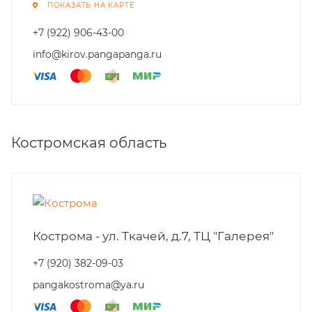
ПОКАЗАТЬ НА КАРТЕ
+7 (922) 906-43-00
info@kirov.pangapanga.ru
Костромская область
Кострома - ул. Ткачей, д.7, ТЦ "Галерея"
+7 (920) 382-09-03
pangakostroma@ya.ru