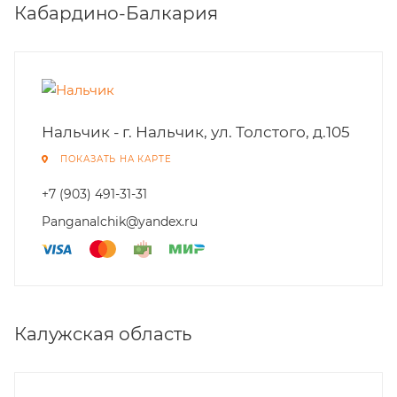
Кабардино-Балкария
Нальчик - г. Нальчик, ул. Толстого, д.105
ПОКАЗАТЬ НА КАРТЕ
+7 (903) 491-31-31
Panganalchik@yandex.ru
Калужская область