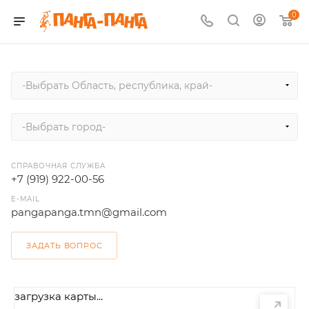
0
-Выбрать Область, республика, край-
-Выбрать город-
СПРАВОЧНАЯ СЛУЖБА
+7 (919) 922-00-56
E-MAIL
pangapanga.tmn@gmail.com
ЗАДАТЬ ВОПРОС
загрузка карты...