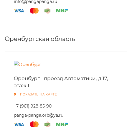
info@pangapanga.ru
Оренбургская область
Оренбург - проезд Автоматики, д.17,
этаж 1
ПОКАЗАТЬ НА КАРТЕ
+7 (961) 928-85-90
panga-panga.orb@ya.ru