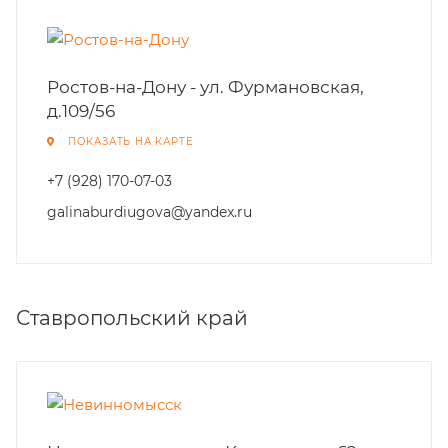
Ростов-на-Дону - ул. Фурмановская,
д.109/56
ПОКАЗАТЬ НА КАРТЕ
+7 (928) 170-07-03
galinaburdiugova@yandex.ru
Ставропольский край