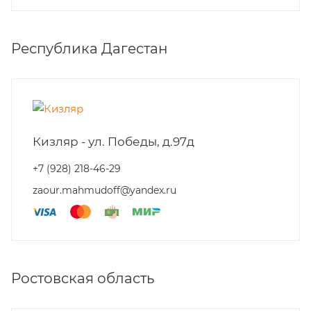
Республика Дагестан
Кизляр - ул. Победы, д.97д
+7 (928) 218-46-29
zaour.mahmudoff@yandex.ru
Ростовская область