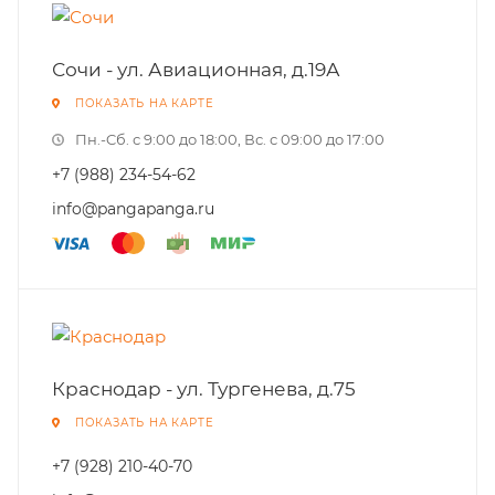
Сочи - ул. Авиационная, д.19А
ПОКАЗАТЬ НА КАРТЕ
Пн.-Cб. с 9:00 до 18:00, Вс. с 09:00 до 17:00
+7 (988) 234-54-62
info@pangapanga.ru
Краснодар - ул. Тургенева, д.75
ПОКАЗАТЬ НА КАРТЕ
+7 (928) 210-40-70