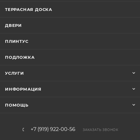
ТЕРРАСНАЯ ДОСКА
ДВЕРИ
ПЛИНТУС
ПОДЛОЖКА
УСЛУГИ
ИНФОРМАЦИЯ
ПОМОЩЬ
+7 (919) 922-00-56
ЗАКАЗАТЬ ЗВОНОК