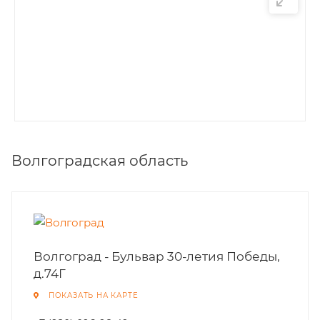
Волгоградская область
Волгоград - Бульвар 30-летия Победы,
д.74Г
ПОКАЗАТЬ НА КАРТЕ