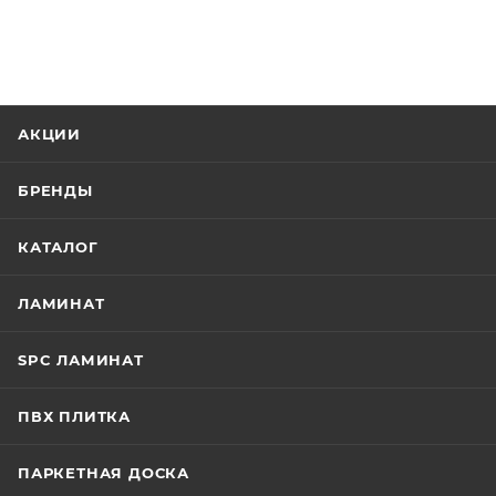
АКЦИИ
БРЕНДЫ
КАТАЛОГ
ЛАМИНАТ
SPC ЛАМИНАТ
ПВХ ПЛИТКА
ПАРКЕТНАЯ ДОСКА