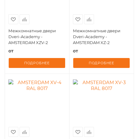
Межкомнатные двери
Межкомнатные двери
Dveri-Academy -
Dveri-Academy -
AMSTERDAM XZV-2
AMSTERDAM XZ-2
от
от
ПОДРОБНЕЕ
ПОДРОБНЕЕ