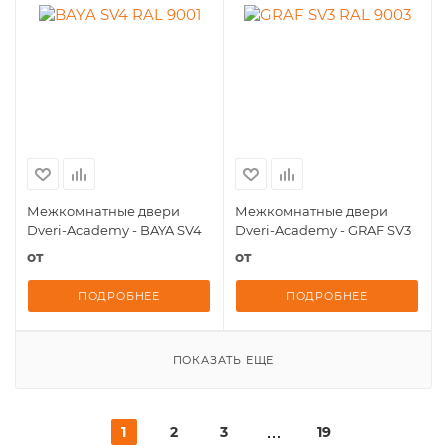
Межкомнатные двери
Межкомнатные двери
Dveri-Academy - BAYA SV4
Dveri-Academy - GRAF SV3
от
от
ПОДРОБНЕЕ
ПОДРОБНЕЕ
ПОКАЗАТЬ ЕЩЕ
1
2
3
19