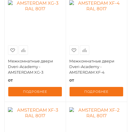
Межкомнатные двери
Межкомнатные двери
Dveri-Academy -
Dveri-Academy -
AMSTERDAM XG-3
AMSTERDAM XF-4
от
от
ПОДРОБНЕЕ
ПОДРОБНЕЕ