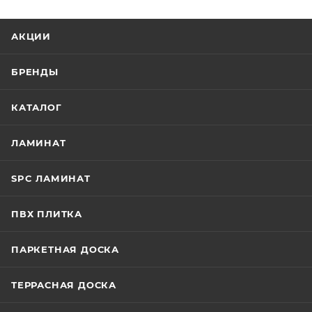
АКЦИИ
БРЕНДЫ
КАТАЛОГ
ЛАМИНАТ
SPC ЛАМИНАТ
ПВХ ПЛИТКА
ПАРКЕТНАЯ ДОСКА
ТЕРРАСНАЯ ДОСКА