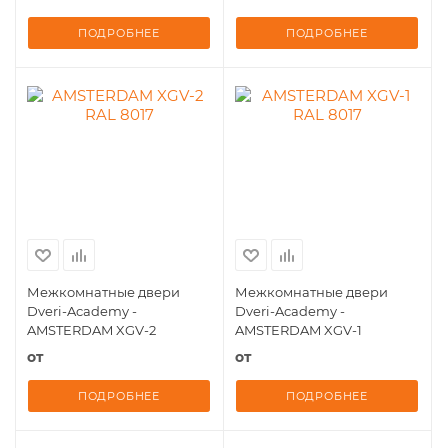
ПОДРОБНЕЕ
ПОДРОБНЕЕ
Межкомнатные двери
Межкомнатные двери
Dveri-Academy -
Dveri-Academy -
AMSTERDAM XGV-2
AMSTERDAM XGV-1
от
от
ПОДРОБНЕЕ
ПОДРОБНЕЕ