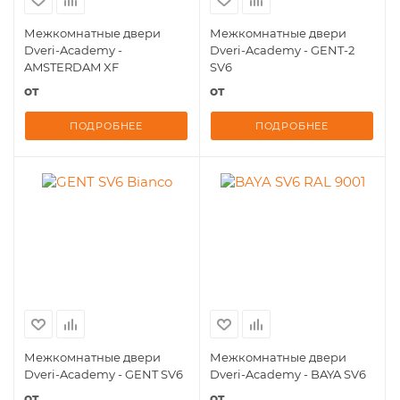
Межкомнатные двери
Межкомнатные двери
Dveri-Academy -
Dveri-Academy - GENT-2
AMSTERDAM XF
SV6
от
от
ПОДРОБНЕЕ
ПОДРОБНЕЕ
Межкомнатные двери
Межкомнатные двери
Dveri-Academy - GENT SV6
Dveri-Academy - BAYA SV6
от
от