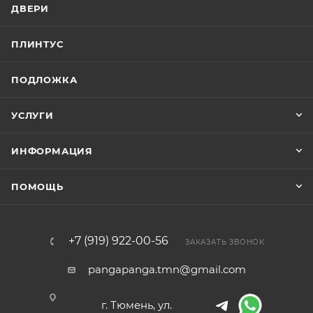
ДВЕРИ
ПЛИНТУС
ПОДЛОЖКА
УСЛУГИ
ИНФОРМАЦИЯ
ПОМОЩЬ
+7 (919) 922-00-56
ЗАКАЗАТЬ ЗВОНОК
pangapanga.tmn@gmail.com
г. Тюмень, ул.