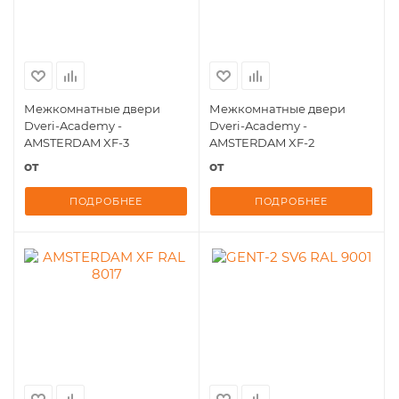
Межкомнатные двери
Межкомнатные двери
Dveri-Academy -
Dveri-Academy -
AMSTERDAM XF-3
AMSTERDAM XF-2
от
от
ПОДРОБНЕЕ
ПОДРОБНЕЕ