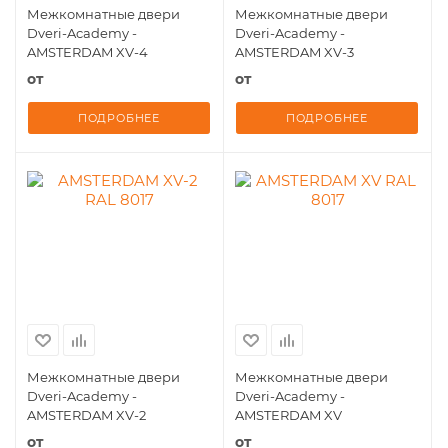
Межкомнатные двери
Межкомнатные двери
Dveri-Academy -
Dveri-Academy -
AMSTERDAM XV-4
AMSTERDAM XV-3
от
от
ПОДРОБНЕЕ
ПОДРОБНЕЕ
Межкомнатные двери
Межкомнатные двери
Dveri-Academy -
Dveri-Academy -
AMSTERDAM XV-2
AMSTERDAM XV
от
от