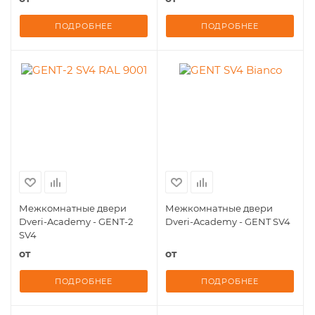
ПОДРОБНЕЕ
ПОДРОБНЕЕ
Межкомнатные двери
Межкомнатные двери
Dveri-Academy - GENT-2
Dveri-Academy - GENT SV4
SV4
от
от
ПОДРОБНЕЕ
ПОДРОБНЕЕ