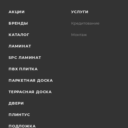
АКЦИИ
УСЛУГИ
БРЕНДЫ
Кредитование
КАТАЛОГ
Монтаж
ЛАМИНАТ
SPC ЛАМИНАТ
ПВХ ПЛИТКА
ПАРКЕТНАЯ ДОСКА
ТЕРРАСНАЯ ДОСКА
ДВЕРИ
ПЛИНТУС
ПОДЛОЖКА