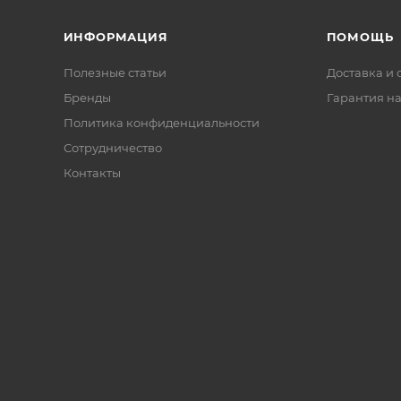
ИНФОРМАЦИЯ
ПОМОЩЬ
Полезные статьи
Доставка и 
Бренды
Гарантия на
Политика конфиденциальности
Сотрудничество
Контакты