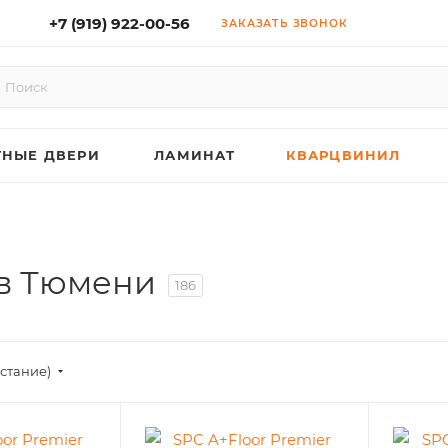
+7 (919) 922-00-56
ЗАКАЗАТЬ ЗВОНОК
НЫЕ ДВЕРИ
ЛАМИНАТ
КВАРЦВИНИЛ
 в Тюмени
186
астание)