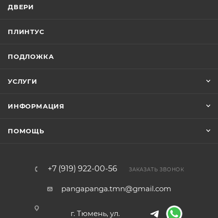
ДВЕРИ
ПЛИНТУС
ПОДЛОЖКА
УСЛУГИ
ИНФОРМАЦИЯ
ПОМОЩЬ
+7 (919) 922-00-56
ЗАКАЗАТЬ ЗВОНОК
pangapanga.tmn@gmail.com
г. Тюмень, ул.