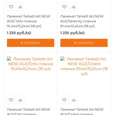
Ламинат Tarkett Art NЕW
Ламинат Tarkett Art NЕW
AGE/ Volo планка
AGE/Serenity планка
91,44х15,24см (18 шт)
91,44х15,24см (18 шт)
1 230
руб.
/м2
1 230
руб.
/м2
В КОРЗИНУ
В КОРЗИНУ
Ламинат Tarkett Art NЕW
Ламинат Tarkett Art NЕW
AGE/Orto планка
AGE/Orient планка