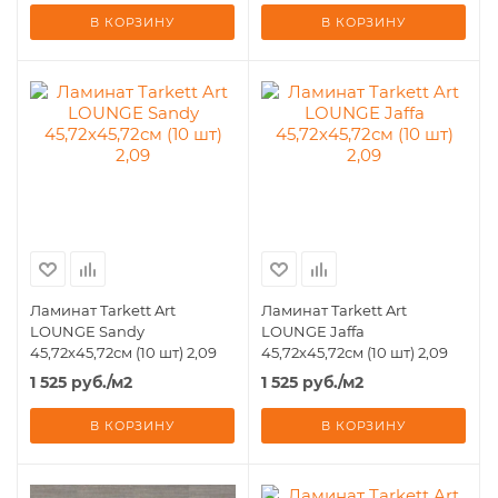
В КОРЗИНУ
В КОРЗИНУ
Ламинат Tarkett Art
Ламинат Tarkett Art
LOUNGE Sandy
LOUNGE Jaffa
45,72х45,72см (10 шт) 2,09
45,72х45,72см (10 шт) 2,09
1 525
руб.
/м2
1 525
руб.
/м2
В КОРЗИНУ
В КОРЗИНУ