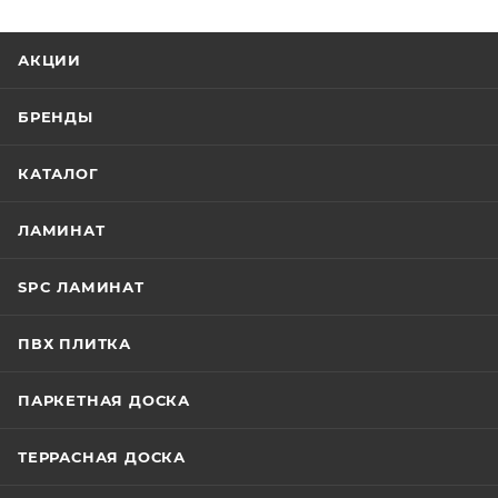
АКЦИИ
БРЕНДЫ
КАТАЛОГ
ЛАМИНАТ
SPC ЛАМИНАТ
ПВХ ПЛИТКА
ПАРКЕТНАЯ ДОСКА
ТЕРРАСНАЯ ДОСКА