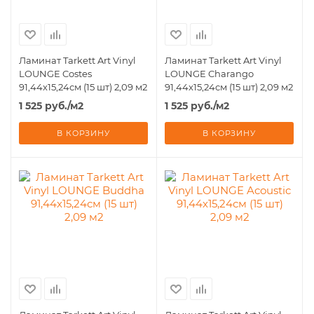
Ламинат Tarkett Art Vinyl
Ламинат Tarkett Art Vinyl
LOUNGE Costes
LOUNGE Charango
91,44х15,24см (15 шт) 2,09 м2
91,44х15,24см (15 шт) 2,09 м2
1 525
руб.
/м2
1 525
руб.
/м2
В КОРЗИНУ
В КОРЗИНУ