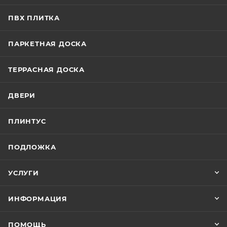
ПВХ ПЛИТКА
ПАРКЕТНАЯ ДОСКА
ТЕРРАСНАЯ ДОСКА
ДВЕРИ
ПЛИНТУС
ПОДЛОЖКА
УСЛУГИ
ИНФОРМАЦИЯ
ПОМОЩЬ