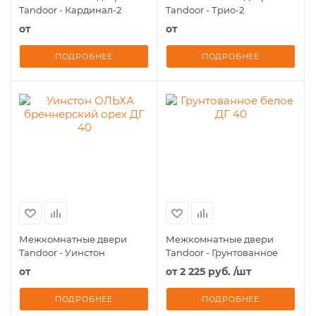
Tandoor - Кардинал-2
Tandoor - Трио-2
от
от
ПОДРОБНЕЕ
ПОДРОБНЕЕ
Межкомнатные двери
Межкомнатные двери
Tandoor - Уинстон
Tandoor - Грунтованное
от
от
2 225 руб.
/шт
ПОДРОБНЕЕ
ПОДРОБНЕЕ