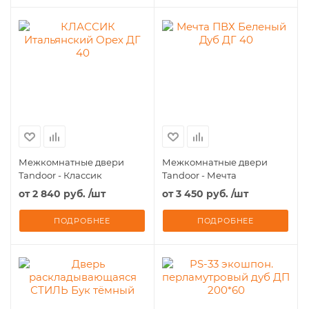
Межкомнатные двери
Межкомнатные двери
Tandoor - Классик
Tandoor - Мечта
от
2 840 руб.
/шт
от
3 450 руб.
/шт
ПОДРОБНЕЕ
ПОДРОБНЕЕ