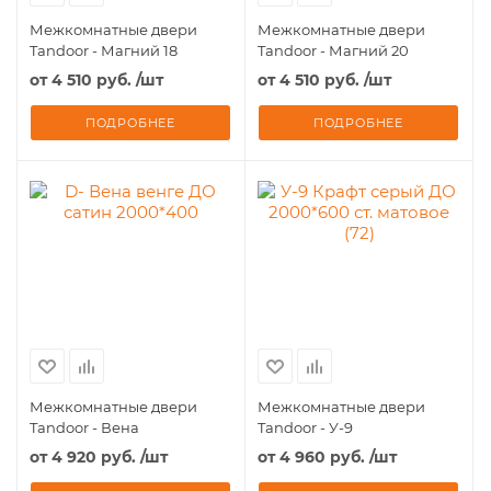
Межкомнатные двери
Межкомнатные двери
Tandoor - Магний 18
Tandoor - Магний 20
от
4 510 руб.
/шт
от
4 510 руб.
/шт
ПОДРОБНЕЕ
ПОДРОБНЕЕ
Межкомнатные двери
Межкомнатные двери
Tandoor - Вена
Tandoor - У-9
от
4 920 руб.
/шт
от
4 960 руб.
/шт