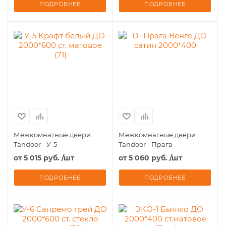
ПОДРОБНЕЕ
ПОДРОБНЕЕ
Межкомнатные двери
Межкомнатные двери
Tandoor - У-5
Tandoor - Прага
от
5 015 руб.
/шт
от
5 060 руб.
/шт
ПОДРОБНЕЕ
ПОДРОБНЕЕ