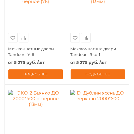
Межкомнатные двери
Межкомнатные двери
Tandoor - У-6
Tandoor - Эко-1
от
5 275 руб.
/шт
от
5 275 руб.
/шт
ПОДРОБНЕЕ
ПОДРОБНЕЕ