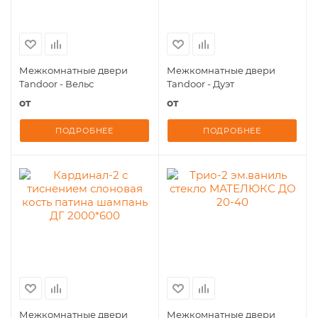
Межкомнатные двери
Межкомнатные двери
Tandoor - Вельс
Tandoor - Дуэт
от
от
ПОДРОБНЕЕ
ПОДРОБНЕЕ
Межкомнатные двери
Межкомнатные двери