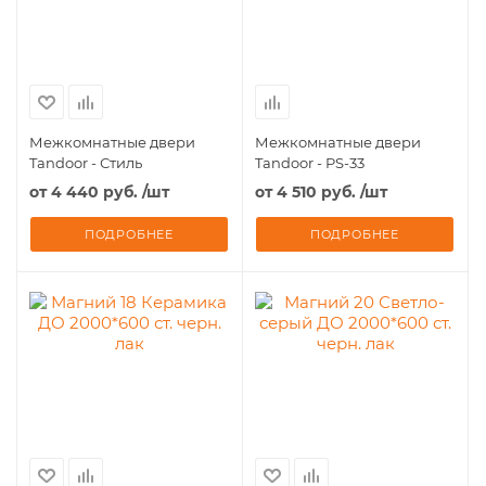
Межкомнатные двери
Межкомнатные двери
Tandoor - Стиль
Tandoor - PS-33
от
4 440 руб.
/шт
от
4 510 руб.
/шт
ПОДРОБНЕЕ
ПОДРОБНЕЕ