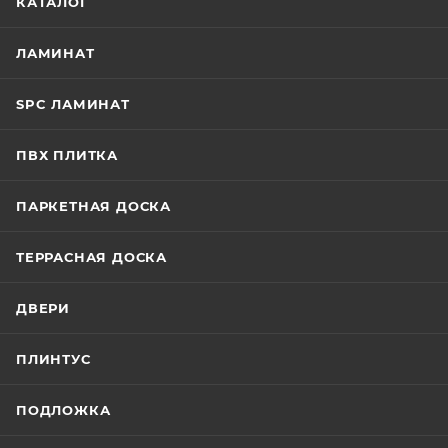
КАТАЛОГ
ЛАМИНАТ
SPC ЛАМИНАТ
ПВХ ПЛИТКА
ПАРКЕТНАЯ ДОСКА
ТЕРРАСНАЯ ДОСКА
ДВЕРИ
ПЛИНТУС
ПОДЛОЖКА