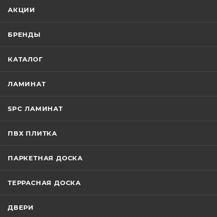
АКЦИИ
БРЕНДЫ
КАТАЛОГ
ЛАМИНАТ
SPC ЛАМИНАТ
ПВХ ПЛИТКА
ПАРКЕТНАЯ ДОСКА
ТЕРРАСНАЯ ДОСКА
ДВЕРИ