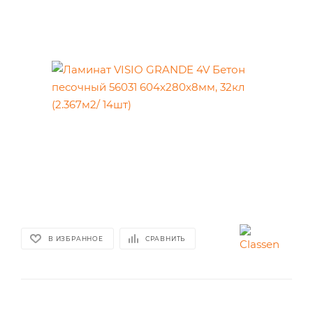
В ИЗБРАННОЕ
СРАВНИТЬ