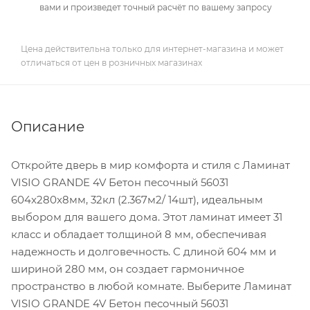
вами и произведет точный расчёт по вашему запросу
Цена действительна только для интернет-магазина и может
отличаться от цен в розничных магазинах
Описание
Откройте дверь в мир комфорта и стиля с Ламинат
VISIO GRANDE 4V Бетон песочный 56031
604x280x8мм, 32кл (2.367м2/ 14шт), идеальным
выбором для вашего дома. Этот ламинат имеет 31
класс и обладает толщиной 8 мм, обеспечивая
надежность и долговечность. С длиной 604 мм и
шириной 280 мм, он создает гармоничное
пространство в любой комнате. Выберите Ламинат
VISIO GRANDE 4V Бетон песочный 56031