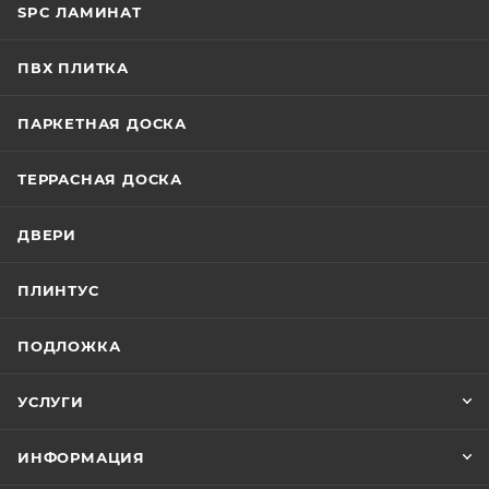
SPC ЛАМИНАТ
ПВХ ПЛИТКА
ПАРКЕТНАЯ ДОСКА
ТЕРРАСНАЯ ДОСКА
ДВЕРИ
ПЛИНТУС
ПОДЛОЖКА
УСЛУГИ
ИНФОРМАЦИЯ